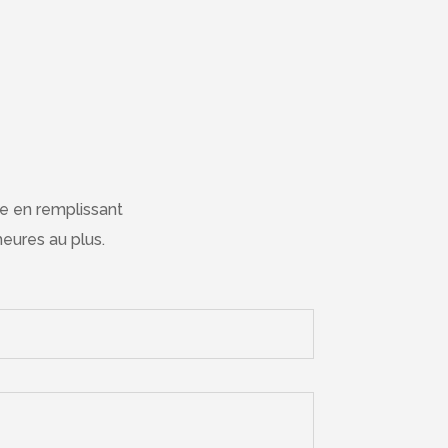
e en remplissant
eures au plus.