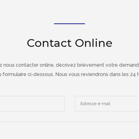
Contact Online
ez nous contacter online, décrivez brièvement votre demand
 formulaire ci-dessous. Nous vous reviendrons dans les 24 h