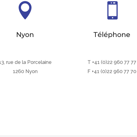


Nyon
Téléphone
13, rue de la Porcelaine
T +41 (0)22 960 77 77
1260 Nyon
F +41 (0)22 960 77 70