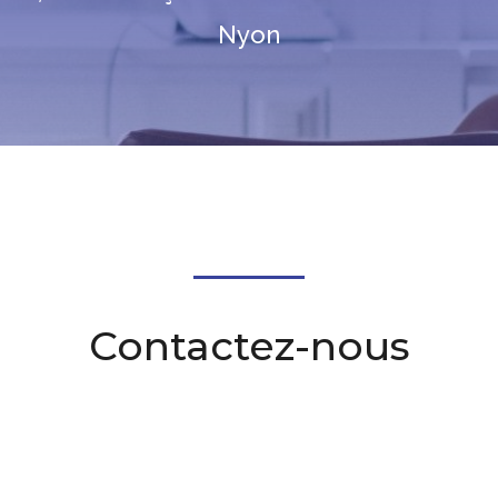
Nyon
Contactez-nous