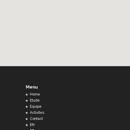
Menu
Home
Etude
Equipe
Activites
Contact
EN