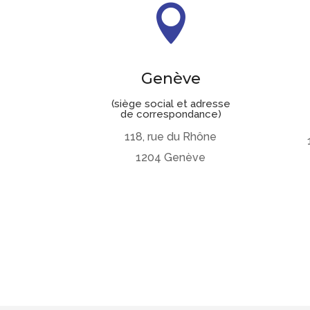

Genève
(siège social et adresse
de correspondance)
118, rue du Rhône
1204 Genève