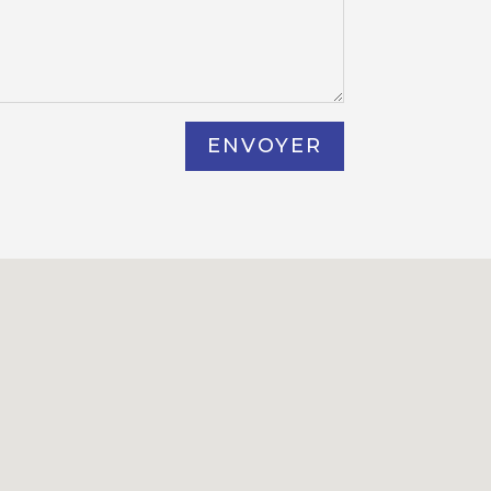
ENVOYER