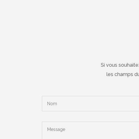
Si vous souhait
les champs du