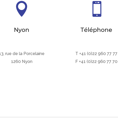


Nyon
Téléphone
13, rue de la Porcelaine
T +41 (0)22 960 77 77
1260 Nyon
F +41 (0)22 960 77 70