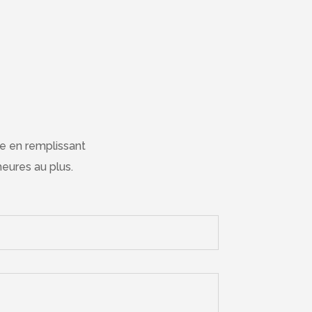
e en remplissant
eures au plus.