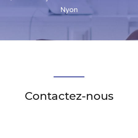
Nyon
Contactez-nous