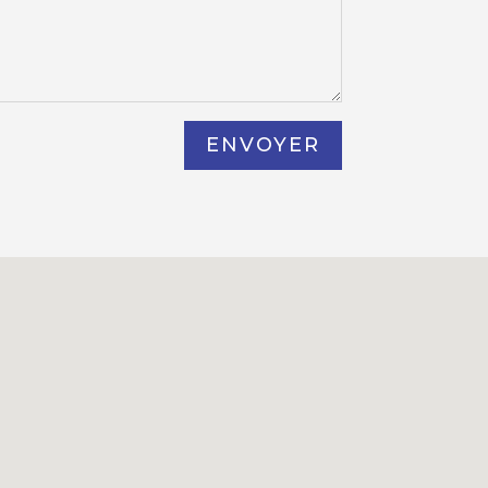
ENVOYER