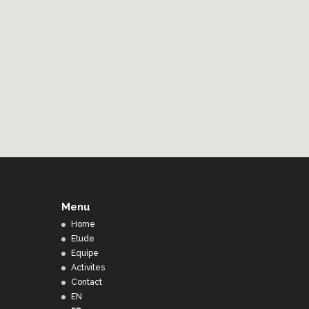
Menu
Home
Etude
Equipe
Activites
Contact
EN