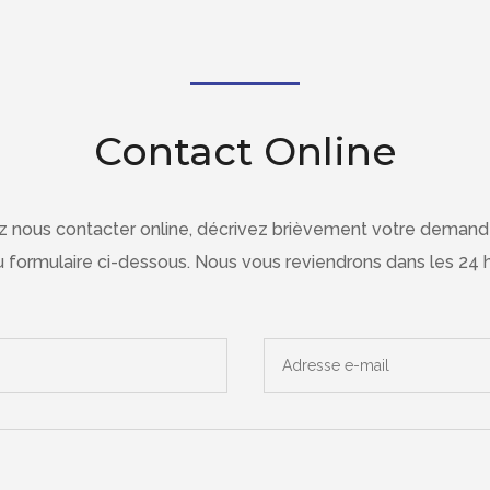
Contact Online
ez nous contacter online, décrivez brièvement votre demand
 formulaire ci-dessous. Nous vous reviendrons dans les 24 h