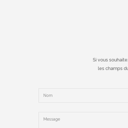
Si vous souhait
les champs du