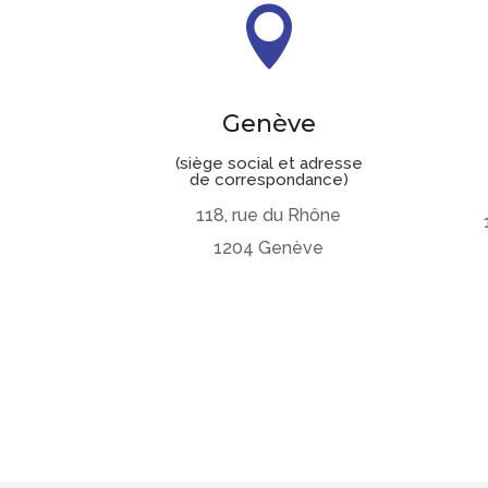

Genève
(siège social et adresse
de correspondance)
118, rue du Rhône
1204 Genève